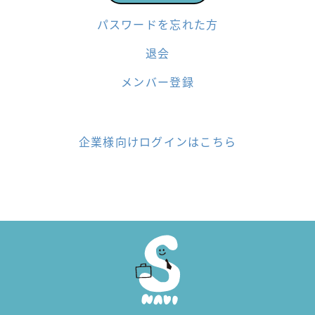
パスワードを忘れた方
退会
メンバー登録
企業様向けログインはこちら