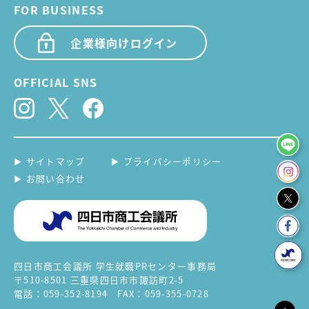
FOR BUSINESS
企業様向けログイン
OFFICIAL SNS
サイトマップ
プライバシーポリシー
お問い合わせ
四日市商工会議所 学生就職PRセンター事務局
〒510-8501 三重県四日市市諏訪町2-5
電話：059-352-8194 FAX：059-355-0728