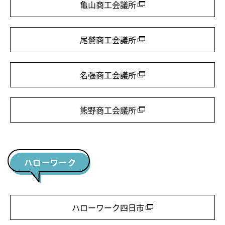
亀山商工会議所
尾鷲商工会議所
名張商工会議所
熊野商工会議所
ハローワーク
ハローワーク四日市