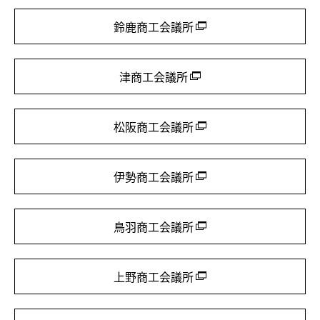
鈴鹿商工会議所
津商工会議所
松阪商工会議所
伊勢商工会議所
鳥羽商工会議所
上野商工会議所