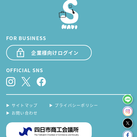
FOR BUSINESS
企業様向けログイン
OFFICIAL SNS
サイトマップ
プライバシーポリシー
お問い合わせ