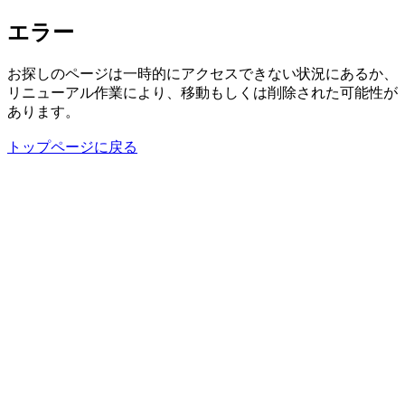
エラー
お探しのページは一時的にアクセスできない状況にあるか、
リニューアル作業により、移動もしくは削除された可能性が
あります。
トップページに戻る